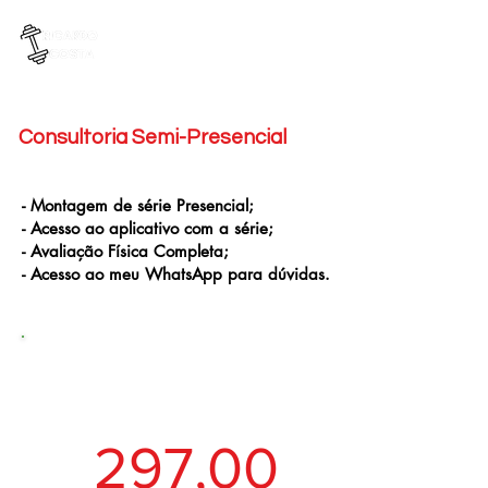
Consultoria Semi-Presencial
- Montagem de série Presencial;
- Acesso ao aplicativo com a série;
- Avaliação Física Completa;
- Acesso ao meu WhatsApp para dúvidas.
Semi-Presencial
R$
297,00